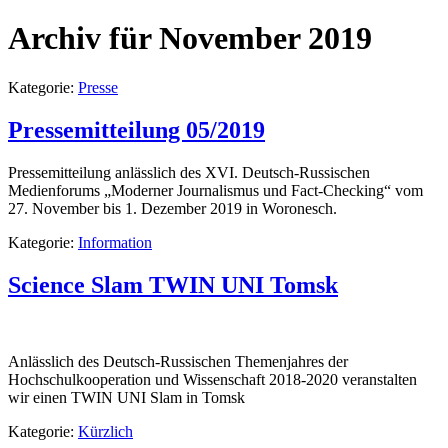
Archiv für November 2019
Kategorie:
Presse
Pressemitteilung 05/2019
Pressemitteilung anlässlich des XVI. Deutsch-Russischen
Medienforums „Moderner Journalismus und Fact-Checking“ vom
27. November bis 1. Dezember 2019 in Woronesch.
Kategorie:
Information
Science Slam TWIN UNI Tomsk
Anlässlich des Deutsch-Russischen Themenjahres der
Hochschulkooperation und Wissenschaft 2018-2020 veranstalten
wir einen TWIN UNI Slam in Tomsk
Kategorie:
Kürzlich