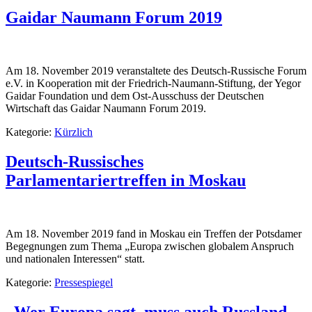
Gaidar Naumann Forum 2019
Am 18. November 2019 veranstaltete des Deutsch-Russische Forum
e.V. in Kooperation mit der Friedrich-Naumann-Stiftung, der Yegor
Gaidar Foundation und dem Ost-Ausschuss der Deutschen
Wirtschaft das Gaidar Naumann Forum 2019.
Kategorie:
Kürzlich
Deutsch-Russisches
Parlamentariertreffen in Moskau
Am 18. November 2019 fand in Moskau ein Treffen der Potsdamer
Begegnungen zum Thema „Europa zwischen globalem Anspruch
und nationalen Interessen“ statt.
Kategorie:
Pressespiegel