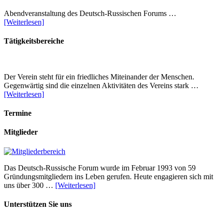
Abendveranstaltung des Deutsch-Russischen Forums …
[Weiterlesen]
Tätigkeitsbereiche
Der Verein steht für ein friedliches Miteinander der Menschen.
Gegenwärtig sind die einzelnen Aktivitäten des Vereins stark …
[Weiterlesen]
Termine
Mitglieder
Das Deutsch-Russische Forum wurde im Februar 1993 von 59
Gründungsmitgliedern ins Leben gerufen. Heute engagieren sich mit
uns über 300 …
[Weiterlesen]
Unterstützen Sie uns