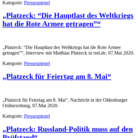
Kategorie:
Pressespiegel
„Platzeck: “Die Hauptlast des Weltkriegs
hat die Rote Armee getragen”“
„Platzeck: “Die Hauptlast des Weltkriegs hat die Rote Armee
getragen”“, Interview mit Matthias Platzeck in rnd.de, 07.Mai 2020.
Kategorie:
Pressespiegel
„Platzeck für Feiertag am 8. Mai“
„Platzeck für Feiertag am 8. Mai“, Nachricht in der Oldenburger
Onlinezeitung, 07.Mai 2020.
Kategorie:
Pressespiegel
„Platzeck: Russland-Politik muss auf den
Prüfstand“