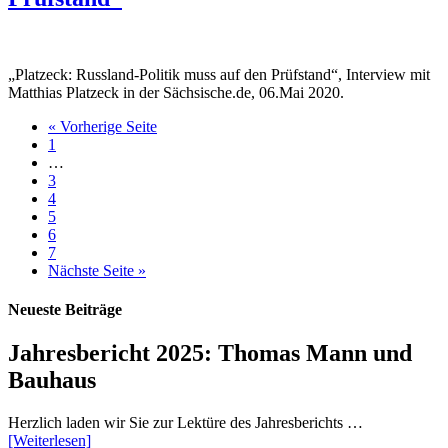
„Platzeck: Russland-Politik muss auf den Prüfstand“, Interview mit
Matthias Platzeck in der Sächsische.de, 06.Mai 2020.
« Vorherige Seite
1
…
3
4
5
6
7
Nächste Seite »
Neueste Beiträge
Jahresbericht 2025: Thomas Mann und
Bauhaus
Herzlich laden wir Sie zur Lektüre des Jahresberichts …
[Weiterlesen]