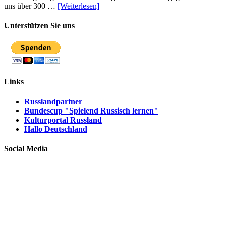
uns über 300 …
[Weiterlesen]
Unterstützen Sie uns
Links
Russlandpartner
Bundescup "Spielend Russisch lernen"
Kulturportal Russland
Hallo Deutschland
Social Media