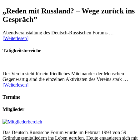
„Reden mit Russland? – Wege zurück ins
Gespräch”
Abendveranstaltung des Deutsch-Russischen Forums …
[Weiterlesen]
Tätigkeitsbereiche
Der Verein steht für ein friedliches Miteinander der Menschen.
Gegenwärtig sind die einzelnen Aktivitäten des Vereins stark …
[Weiterlesen]
Termine
Mitglieder
Das Deutsch-Russische Forum wurde im Februar 1993 von 59
Gründungsmitgliedern ins Leben gerufen. Heute engagieren sich mit