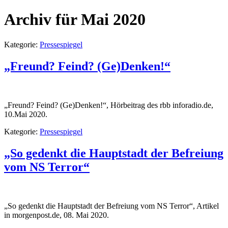
Archiv für Mai 2020
Kategorie:
Pressespiegel
„Freund? Feind? (Ge)Denken!“
„Freund? Feind? (Ge)Denken!“, Hörbeitrag des rbb inforadio.de,
10.Mai 2020.
Kategorie:
Pressespiegel
„So gedenkt die Hauptstadt der Befreiung
vom NS Terror“
„So gedenkt die Hauptstadt der Befreiung vom NS Terror“, Artikel
in morgenpost.de, 08. Mai 2020.