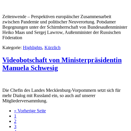
Zeitenwende – Perspektiven europäischer Zusammenarbeit
zwischen Pandemie und politischer Neuverortung. Potsdamer
Begegnungen unter der Schirmherrschaft von Bundesaußenminister
Heiko Maas und Sergej Lawrow, Außenminister der Russischen
Föderation
Kategorie:
Highlights
,
Kürzlich
Videobotschaft von Ministerpräsidentin
Manuela Schwesig
Die Chefin des Landes Mecklenburg-Vorpommern setzt sich für
mehr Dialog mit Russland ein, so auch auf unserer
Mitgliederversammlung.
« Vorherige Seite
1
2
3