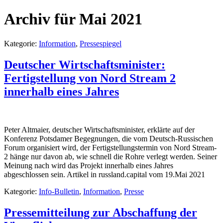
Archiv für Mai 2021
Kategorie:
Information
,
Pressespiegel
Deutscher Wirtschaftsminister:
Fertigstellung von Nord Stream 2
innerhalb eines Jahres
Peter Altmaier, deutscher Wirtschaftsminister, erklärte auf der
Konferenz Potsdamer Begegnungen, die vom Deutsch-Russischen
Forum organisiert wird, der Fertigstellungstermin von Nord Stream-
2 hänge nur davon ab, wie schnell die Rohre verlegt werden. Seiner
Meinung nach wird das Projekt innerhalb eines Jahres
abgeschlossen sein. Artikel in russland.capital vom 19.Mai 2021
Kategorie:
Info-Bulletin
,
Information
,
Presse
Pressemitteilung zur Abschaffung der