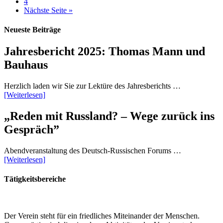
4
Nächste Seite »
Neueste Beiträge
Jahresbericht 2025: Thomas Mann und
Bauhaus
Herzlich laden wir Sie zur Lektüre des Jahresberichts …
[Weiterlesen]
„Reden mit Russland? – Wege zurück ins
Gespräch”
Abendveranstaltung des Deutsch-Russischen Forums …
[Weiterlesen]
Tätigkeitsbereiche
Der Verein steht für ein friedliches Miteinander der Menschen.