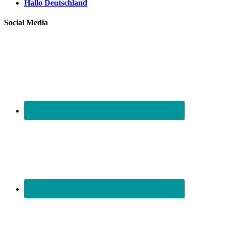
Hallo Deutschland
Social Media