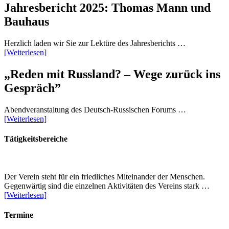
Jahresbericht 2025: Thomas Mann und
Bauhaus
Herzlich laden wir Sie zur Lektüre des Jahresberichts …
[Weiterlesen]
„Reden mit Russland? – Wege zurück ins
Gespräch”
Abendveranstaltung des Deutsch-Russischen Forums …
[Weiterlesen]
Tätigkeitsbereiche
Der Verein steht für ein friedliches Miteinander der Menschen.
Gegenwärtig sind die einzelnen Aktivitäten des Vereins stark …
[Weiterlesen]
Termine