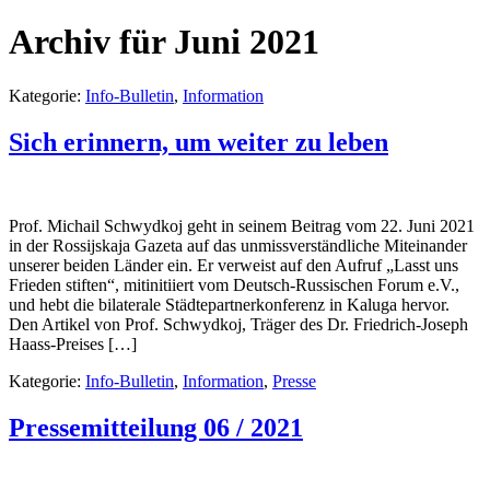
Archiv für Juni 2021
Kategorie:
Info-Bulletin
,
Information
Sich erinnern, um weiter zu leben
Prof. Michail Schwydkoj geht in seinem Beitrag vom 22. Juni 2021
in der Rossijskaja Gazeta auf das unmissverständliche Miteinander
unserer beiden Länder ein. Er verweist auf den Aufruf „Lasst uns
Frieden stiften“, mitinitiiert vom Deutsch-Russischen Forum e.V.,
und hebt die bilaterale Städtepartnerkonferenz in Kaluga hervor.
Den Artikel von Prof. Schwydkoj, Träger des Dr. Friedrich-Joseph
Haass-Preises […]
Kategorie:
Info-Bulletin
,
Information
,
Presse
Pressemitteilung 06 / 2021