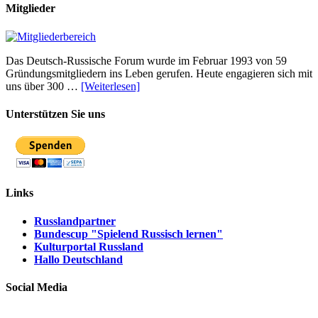
Mitglieder
Das Deutsch-Russische Forum wurde im Februar 1993 von 59
Gründungsmitgliedern ins Leben gerufen. Heute engagieren sich mit
uns über 300 …
[Weiterlesen]
Unterstützen Sie uns
Links
Russlandpartner
Bundescup "Spielend Russisch lernen"
Kulturportal Russland
Hallo Deutschland
Social Media