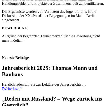
Handlungsfelder und Projekte der Zusammenarbeit zu identifizieren.
Die Ergebnisse werden von Vertretern des Jugendforums in die
Diskussion der XX. Potsdamer Begegnungen im Mai in Berlin
eingebracht.
BEWERBUNG:
Aufgrund der begrenzten Teilnehmerzahl ist die Bewerbung nicht
mehr möglich.
Neueste Beiträge
Jahresbericht 2025: Thomas Mann und
Bauhaus
Herzlich laden wir Sie zur Lektüre des Jahresberichts …
[Weiterlesen]
„Reden mit Russland? – Wege zurück ins
Gespräch”