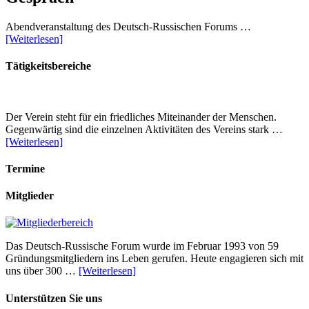
Abendveranstaltung des Deutsch-Russischen Forums …
[Weiterlesen]
Tätigkeitsbereiche
Der Verein steht für ein friedliches Miteinander der Menschen.
Gegenwärtig sind die einzelnen Aktivitäten des Vereins stark …
[Weiterlesen]
Termine
Mitglieder
Das Deutsch-Russische Forum wurde im Februar 1993 von 59
Gründungsmitgliedern ins Leben gerufen. Heute engagieren sich mit
uns über 300 …
[Weiterlesen]
Unterstützen Sie uns