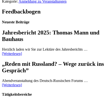
Kategorie:
Anmeldung zu Veranstaltungen
Feedbackbogen
Neueste Beiträge
Jahresbericht 2025: Thomas Mann und
Bauhaus
Herzlich laden wir Sie zur Lektüre des Jahresberichts …
[Weiterlesen]
„Reden mit Russland? – Wege zurück ins
Gespräch”
Abendveranstaltung des Deutsch-Russischen Forums …
[Weiterlesen]
Tätigkeitsbereiche