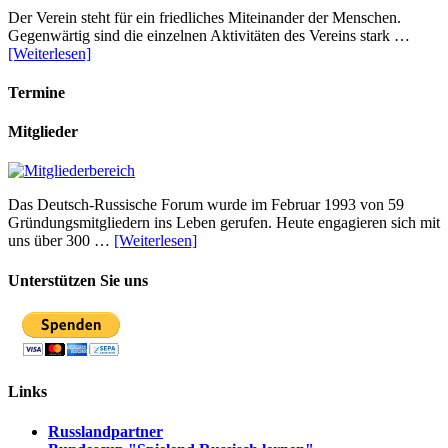
Der Verein steht für ein friedliches Miteinander der Menschen.
Gegenwärtig sind die einzelnen Aktivitäten des Vereins stark …
[Weiterlesen]
Termine
Mitglieder
Das Deutsch-Russische Forum wurde im Februar 1993 von 59
Gründungsmitgliedern ins Leben gerufen. Heute engagieren sich mit
uns über 300 …
[Weiterlesen]
Unterstützen Sie uns
Links
Russlandpartner