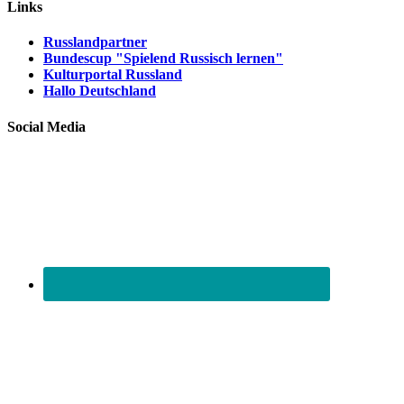
Links
Russlandpartner
Bundescup "Spielend Russisch lernen"
Kulturportal Russland
Hallo Deutschland
Social Media