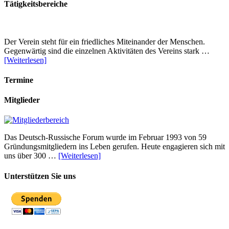
Tätigkeitsbereiche
Der Verein steht für ein friedliches Miteinander der Menschen.
Gegenwärtig sind die einzelnen Aktivitäten des Vereins stark …
[Weiterlesen]
Termine
Mitglieder
Das Deutsch-Russische Forum wurde im Februar 1993 von 59
Gründungsmitgliedern ins Leben gerufen. Heute engagieren sich mit
uns über 300 …
[Weiterlesen]
Unterstützen Sie uns