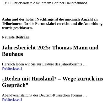
19:00 Uhr erwartete Ankunft am Berliner Hauptbahnhof
Aufgrund der hohen Nachfrage ist die maximale Anzahl an
Teilnehmern für die Forumsfahrt erreicht und die Anmeldung
wurde geschlossen.
Neueste Beiträge
Jahresbericht 2025: Thomas Mann und
Bauhaus
Herzlich laden wir Sie zur Lektüre des Jahresberichts …
[Weiterlesen]
„Reden mit Russland? – Wege zurück ins
Gespräch”
Abendveranstaltung des Deutsch-Russischen Forums …
[Weiterlesen]