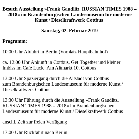
Besuch Ausstellung »Frank Gaudlitz. RUSSIAN TIMES 1988 –
2018« im Brandenburgischen Landesmuseum für moderne
Kunst / Dieselkraftwerk Cottbus
Samstag, 02. Februar 2019
Programm:
10:00 Uhr Abfahrt in Berlin (Vorplatz Hauptbahnhof)
ca. 12:00 Uhr Ankunft in Cottbus, Get-Together und kleiner
Imbiss im Café Lucie, Am Altmarkt 10, Cottbus
13:00 Uhr Spaziergang durch die Altstadt von Cottbus
zum Brandenburgischen Landesmuseum für moderne Kunst /
Dieselkraftwerk Cottbus
13:30 Uhr Führung durch die Ausstellung »Frank Gaudlitz.
RUSSIAN TIMES 1988 – 2018« im Brandenburgischen
Landesmuseum für moderne Kunst / Dieselkraftwerk Cottbus
anschl. Zeit zur freien Verfügung
17:00 Uhr Rückfahrt nach Berlin