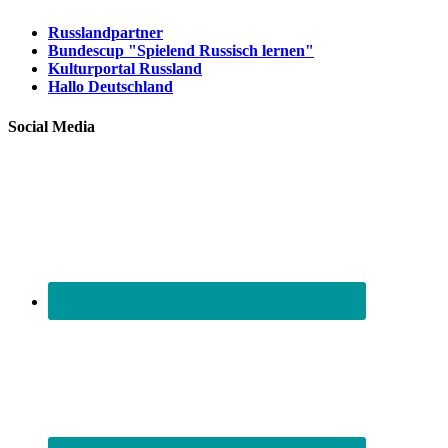
Russlandpartner
Bundescup "Spielend Russisch lernen"
Kulturportal Russland
Hallo Deutschland
Social Media