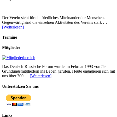
Der Verein steht für ein friedliches Miteinander der Menschen.
Gegenwärtig sind die einzelnen Aktivitäten des Vereins stark …
[Weiterlesen]
Termine
Mitglieder
Das Deutsch-Russische Forum wurde im Februar 1993 von 59
Gründungsmitgliedern ins Leben gerufen. Heute engagieren sich mit
uns über 300 …
[Weiterlesen]
Unterstützen Sie uns
Links