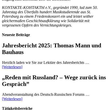
KONTAKTE-KOHTAKTbI e.V., gegründet 1990, lud zum 50.
Jahrestag des Überfalls hundert Musikstudierende aus St.
Petersburg zu einem Friedenskonzert ein und leistet seither
gleichermaßen Geschichtsaufklärung wie Solidarität mit
vergessenen Opfern des Vernichtungskrieges.
Neueste Beiträge
Jahresbericht 2025: Thomas Mann und
Bauhaus
Herzlich laden wir Sie zur Lektüre des Jahresberichts …
[Weiterlesen]
„Reden mit Russland? – Wege zurück ins
Gespräch”
Abendveranstaltung des Deutsch-Russischen Forums …
[Weiterlesen]
Tätigkeitsbereiche