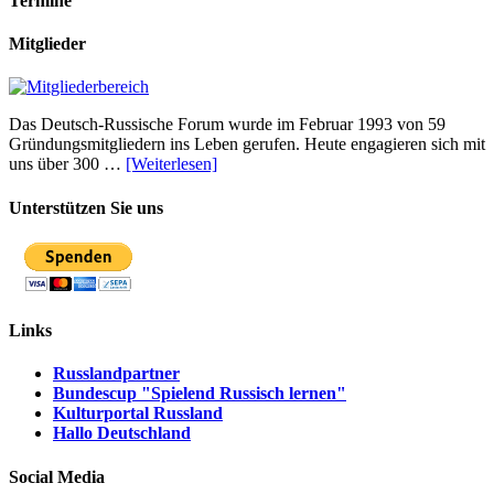
Termine
Mitglieder
Das Deutsch-Russische Forum wurde im Februar 1993 von 59
Gründungsmitgliedern ins Leben gerufen. Heute engagieren sich mit
uns über 300 …
[Weiterlesen]
Unterstützen Sie uns
Links
Russlandpartner
Bundescup "Spielend Russisch lernen"
Kulturportal Russland
Hallo Deutschland
Social Media