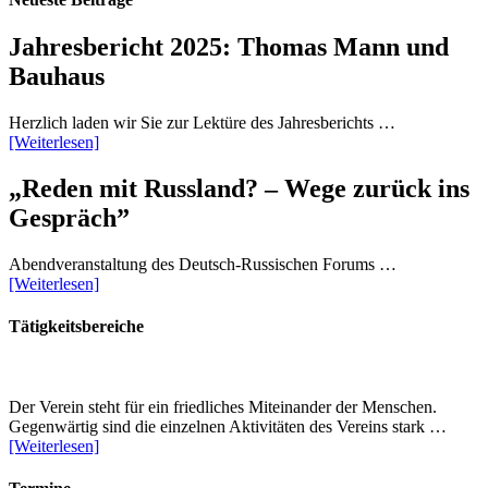
Jahresbericht 2025: Thomas Mann und
Bauhaus
Herzlich laden wir Sie zur Lektüre des Jahresberichts …
[Weiterlesen]
„Reden mit Russland? – Wege zurück ins
Gespräch”
Abendveranstaltung des Deutsch-Russischen Forums …
[Weiterlesen]
Tätigkeitsbereiche
Der Verein steht für ein friedliches Miteinander der Menschen.
Gegenwärtig sind die einzelnen Aktivitäten des Vereins stark …
[Weiterlesen]