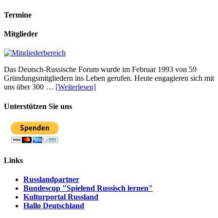
Termine
Mitglieder
Das Deutsch-Russische Forum wurde im Februar 1993 von 59
Gründungsmitgliedern ins Leben gerufen. Heute engagieren sich mit
uns über 300 …
[Weiterlesen]
Unterstützen Sie uns
Links
Russlandpartner
Bundescup "Spielend Russisch lernen"
Kulturportal Russland
Hallo Deutschland