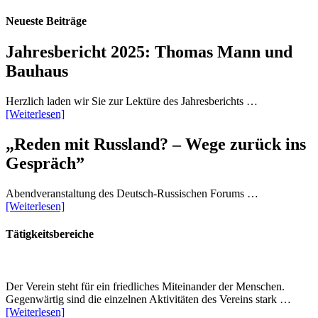
Neueste Beiträge
Jahresbericht 2025: Thomas Mann und
Bauhaus
Herzlich laden wir Sie zur Lektüre des Jahresberichts …
[Weiterlesen]
„Reden mit Russland? – Wege zurück ins
Gespräch”
Abendveranstaltung des Deutsch-Russischen Forums …
[Weiterlesen]
Tätigkeitsbereiche
Der Verein steht für ein friedliches Miteinander der Menschen.
Gegenwärtig sind die einzelnen Aktivitäten des Vereins stark …
[Weiterlesen]