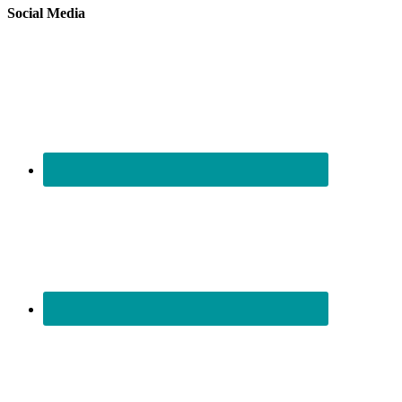
Social Media