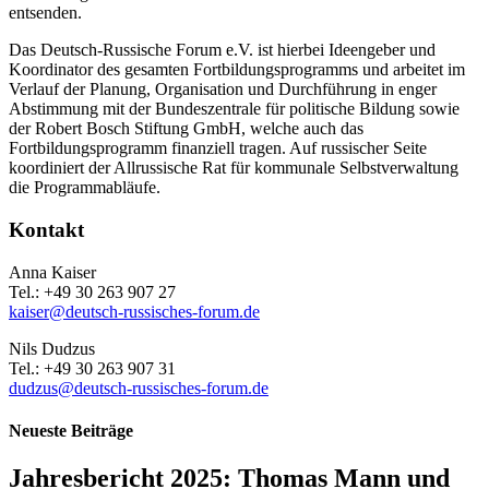
entsenden.
Das Deutsch-Russische Forum e.V. ist hierbei Ideengeber und
Koordinator des gesamten Fortbildungsprogramms und arbeitet im
Verlauf der Planung, Organisation und Durchführung in enger
Abstimmung mit der Bundeszentrale für politische Bildung sowie
der Robert Bosch Stiftung GmbH, welche auch das
Fortbildungsprogramm finanziell tragen. Auf russischer Seite
koordiniert der Allrussische Rat für kommunale Selbstverwaltung
die Programmabläufe.
Kontakt
Anna Kaiser
Tel.: +49 30 263 907 27
kaiser@deutsch-russisches-forum.de
Nils Dudzus
Tel.: +49 30 263 907 31
dudzus@deutsch-russisches-forum.de
Neueste Beiträge
Jahresbericht 2025: Thomas Mann und