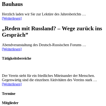
Bauhaus
Herzlich laden wir Sie zur Lektüre des Jahresberichts …
[Weiterlesen]
„Reden mit Russland? – Wege zurück ins
Gespräch”
Abendveranstaltung des Deutsch-Russischen Forums …
[Weiterlesen]
Tätigkeitsbereiche
Der Verein steht für ein friedliches Miteinander der Menschen.
Gegenwärtig sind die einzelnen Aktivitäten des Vereins stark …
[Weiterlesen]
Termine
Mitglieder