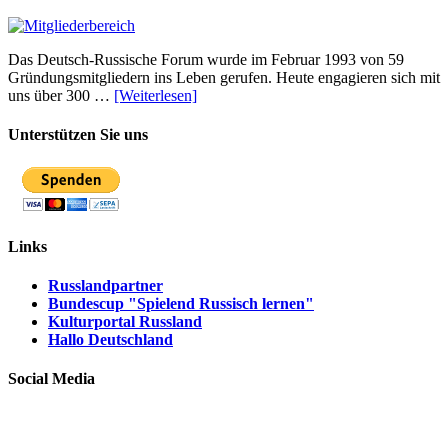
Das Deutsch-Russische Forum wurde im Februar 1993 von 59
Gründungsmitgliedern ins Leben gerufen. Heute engagieren sich mit
uns über 300 …
[Weiterlesen]
Unterstützen Sie uns
Links
Russlandpartner
Bundescup "Spielend Russisch lernen"
Kulturportal Russland
Hallo Deutschland
Social Media