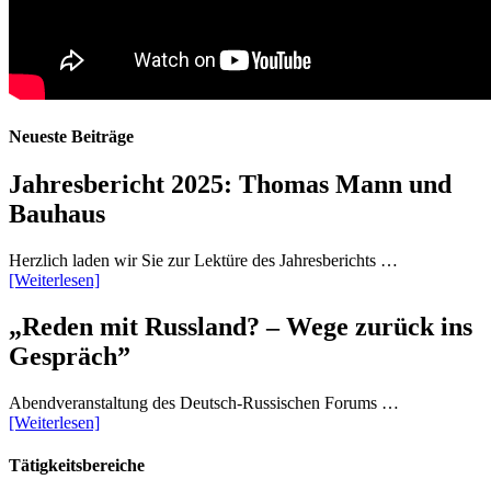
Neueste Beiträge
Jahresbericht 2025: Thomas Mann und
Bauhaus
Herzlich laden wir Sie zur Lektüre des Jahresberichts …
[Weiterlesen]
„Reden mit Russland? – Wege zurück ins
Gespräch”
Abendveranstaltung des Deutsch-Russischen Forums …
[Weiterlesen]
Tätigkeitsbereiche