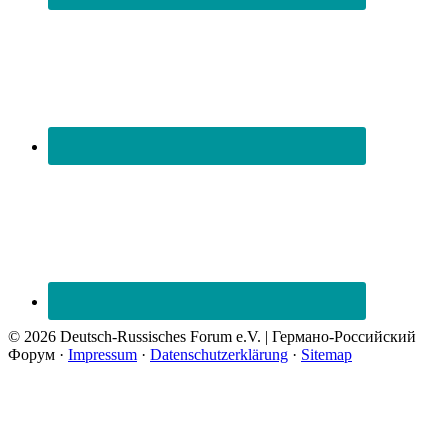
© 2026 Deutsch-Russisches Forum e.V. | Германо-Российский
Форум ·
Impressum
·
Datenschutzerklärung
·
Sitemap