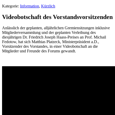
Kategorie:
Information
,
Kürzlich
Videobotschaft des Vorstandsvorsitzenden
Anlässlich der geplanten, alljährlichen Gremiensitzungen inklusive
Mitgliederversammlung und der geplanten Verleihung des
diesjährigen Dr. Friedrich Joseph Haass-Preises an Prof. Michail
Fedotow, hat sich Matthias Platzeck, Ministerpräsident a.D.,
Vorsitzender des Vorstandes, in einer Videobotschaft an die
Mitglieder und Freunde des Forums gewandt.