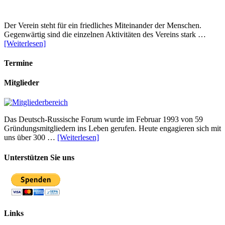
Der Verein steht für ein friedliches Miteinander der Menschen.
Gegenwärtig sind die einzelnen Aktivitäten des Vereins stark …
[Weiterlesen]
Termine
Mitglieder
Das Deutsch-Russische Forum wurde im Februar 1993 von 59
Gründungsmitgliedern ins Leben gerufen. Heute engagieren sich mit
uns über 300 …
[Weiterlesen]
Unterstützen Sie uns
Links