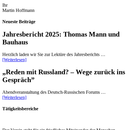
Ihr
Martin Hoffmann
Neueste Beiträge
Jahresbericht 2025: Thomas Mann und
Bauhaus
Herzlich laden wir Sie zur Lektüre des Jahresberichts …
[Weiterlesen]
„Reden mit Russland? – Wege zurück ins
Gespräch”
Abendveranstaltung des Deutsch-Russischen Forums …
[Weiterlesen]
Tätigkeitsbereiche