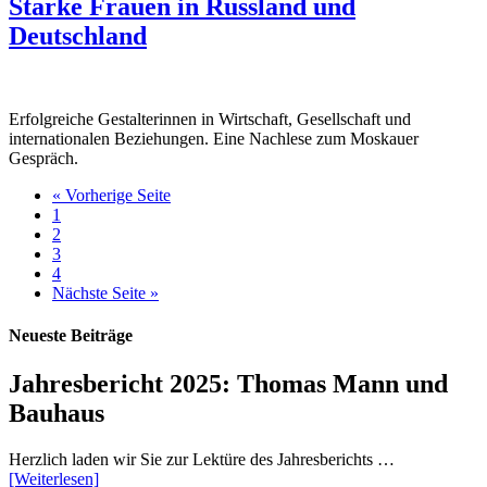
Starke Frauen in Russland und
Deutschland
Erfolgreiche Gestalterinnen in Wirtschaft, Gesellschaft und
internationalen Beziehungen. Eine Nachlese zum Moskauer
Gespräch.
« Vorherige Seite
1
2
3
4
Nächste Seite »
Neueste Beiträge
Jahresbericht 2025: Thomas Mann und
Bauhaus
Herzlich laden wir Sie zur Lektüre des Jahresberichts …
[Weiterlesen]