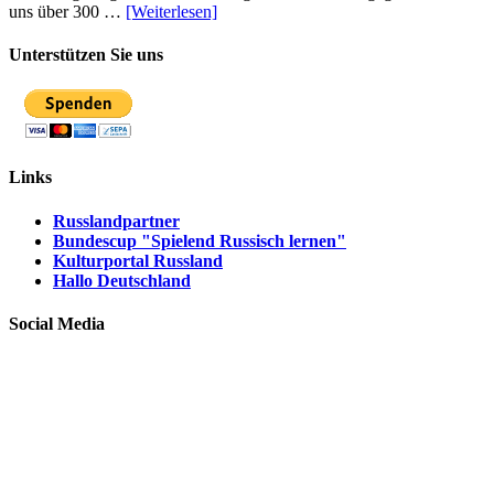
uns über 300 …
[Weiterlesen]
Unterstützen Sie uns
Links
Russlandpartner
Bundescup "Spielend Russisch lernen"
Kulturportal Russland
Hallo Deutschland
Social Media