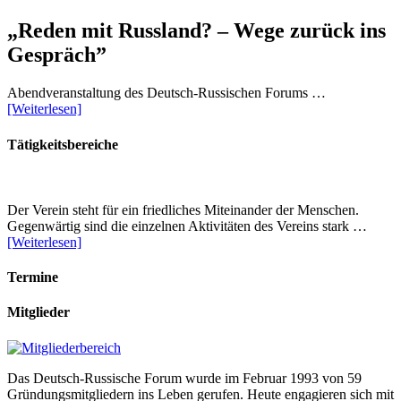
„Reden mit Russland? – Wege zurück ins
Gespräch”
Abendveranstaltung des Deutsch-Russischen Forums …
[Weiterlesen]
Tätigkeitsbereiche
Der Verein steht für ein friedliches Miteinander der Menschen.
Gegenwärtig sind die einzelnen Aktivitäten des Vereins stark …
[Weiterlesen]
Termine
Mitglieder
Das Deutsch-Russische Forum wurde im Februar 1993 von 59
Gründungsmitgliedern ins Leben gerufen. Heute engagieren sich mit