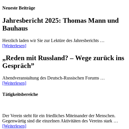
Neueste Beiträge
Jahresbericht 2025: Thomas Mann und
Bauhaus
Herzlich laden wir Sie zur Lektüre des Jahresberichts …
[Weiterlesen]
„Reden mit Russland? – Wege zurück ins
Gespräch”
Abendveranstaltung des Deutsch-Russischen Forums …
[Weiterlesen]
Tätigkeitsbereiche
Der Verein steht für ein friedliches Miteinander der Menschen.
Gegenwärtig sind die einzelnen Aktivitäten des Vereins stark …
[Weiterlesen]