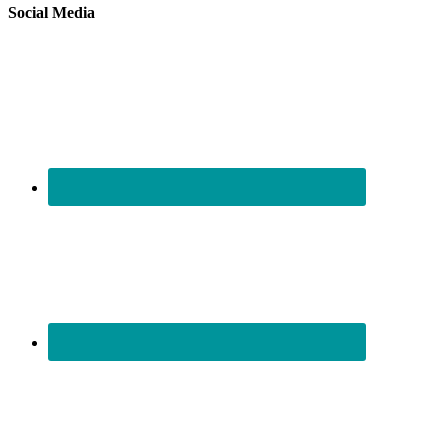
Social Media