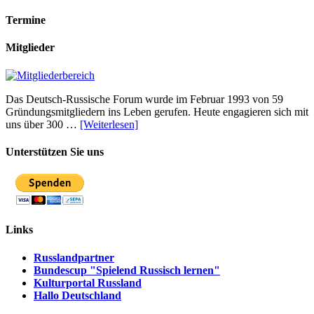
Termine
Mitglieder
Das Deutsch-Russische Forum wurde im Februar 1993 von 59
Gründungsmitgliedern ins Leben gerufen. Heute engagieren sich mit
uns über 300 …
[Weiterlesen]
Unterstützen Sie uns
Links
Russlandpartner
Bundescup "Spielend Russisch lernen"
Kulturportal Russland
Hallo Deutschland