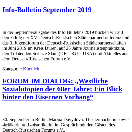
Info-Bulletin September 2019
In der Septemberausgabe des Info-Bulletins 2019 blicken wir auf
den Erfolg der XV. Deutsch-Russischen Städtepartnerkonferenz und
das 3. Jugendforum der Deutsch-Russischen Städtepartnerschaften
im Juni 2019 im Kreis Düren, auf 25-Jahre Journalistenpraktikum,
den Trilateralen Science Slam (DE – RU – USA) und Aktuelles aus
dem Deutsch-Russischen Forum e.V..
Kategorie:
Kürzlich
FORUM IM DIALOG: „Westliche
Sozialutopien der 60er Jahre: Ein Blick
hinter den Eisernen Vorhang“
30. September in Berlin: Marina Davydova, Theatermacherin sowie
-kritikerin und -historikerin, im Gespräch mit den Gästen des
Deutsch-Russischen Forums e.V..