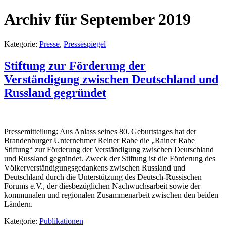
Archiv für September 2019
Kategorie:
Presse
,
Pressespiegel
Stiftung zur Förderung der
Verständigung zwischen Deutschland und
Russland gegründet
Pressemitteilung: Aus Anlass seines 80. Geburtstages hat der
Brandenburger Unternehmer Reiner Rabe die „Rainer Rabe
Stiftung“ zur Förderung der Verständigung zwischen Deutschland
und Russland gegründet. Zweck der Stiftung ist die Förderung des
Völkerverständigungsgedankens zwischen Russland und
Deutschland durch die Unterstützung des Deutsch-Russischen
Forums e.V., der diesbezüglichen Nachwuchsarbeit sowie der
kommunalen und regionalen Zusammenarbeit zwischen den beiden
Ländern.
Kategorie:
Publikationen