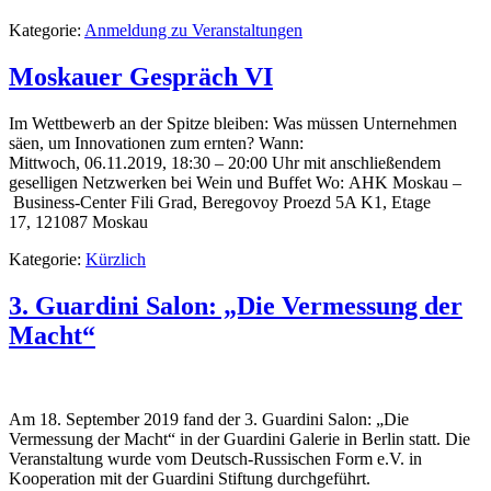
Kategorie:
Anmeldung zu Veranstaltungen
Moskauer Gespräch VI
Im Wettbewerb an der Spitze bleiben: Was müssen Unternehmen
säen, um Innovationen zum ernten? Wann:
Mittwoch, 06.11.2019, 18:30 – 20:00 Uhr mit anschließendem
geselligen Netzwerken bei Wein und Buffet Wo: AHK Moskau –
Business-Center Fili Grad, Beregovoy Proezd 5A K1, Etage
17, 121087 Moskau
Kategorie:
Kürzlich
3. Guardini Salon: „Die Vermessung der
Macht“
Am 18. September 2019 fand der 3. Guardini Salon: „Die
Vermessung der Macht“ in der Guardini Galerie in Berlin statt. Die
Veranstaltung wurde vom Deutsch-Russischen Form e.V. in
Kooperation mit der Guardini Stiftung durchgeführt.