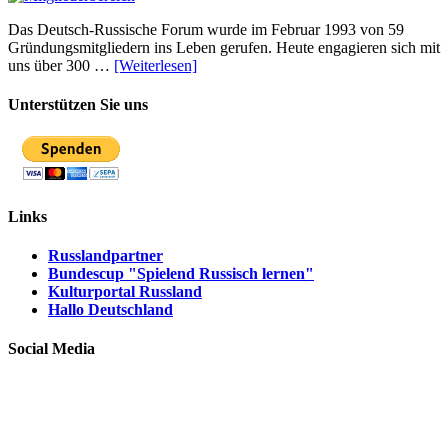
Das Deutsch-Russische Forum wurde im Februar 1993 von 59
Gründungsmitgliedern ins Leben gerufen. Heute engagieren sich mit
uns über 300 …
[Weiterlesen]
Unterstützen Sie uns
Links
Russlandpartner
Bundescup "Spielend Russisch lernen"
Kulturportal Russland
Hallo Deutschland
Social Media