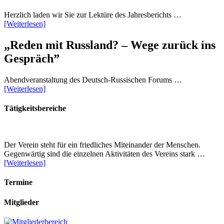
Herzlich laden wir Sie zur Lektüre des Jahresberichts …
[Weiterlesen]
„Reden mit Russland? – Wege zurück ins
Gespräch”
Abendveranstaltung des Deutsch-Russischen Forums …
[Weiterlesen]
Tätigkeitsbereiche
Der Verein steht für ein friedliches Miteinander der Menschen.
Gegenwärtig sind die einzelnen Aktivitäten des Vereins stark …
[Weiterlesen]
Termine
Mitglieder