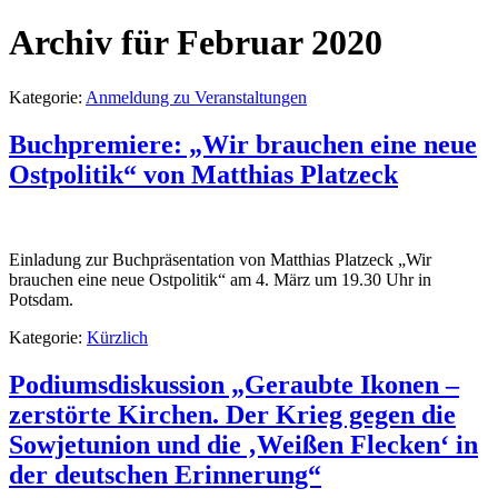
Archiv für Februar 2020
Kategorie:
Anmeldung zu Veranstaltungen
Buchpremiere: „Wir brauchen eine neue
Ostpolitik“ von Matthias Platzeck
Einladung zur Buchpräsentation von Matthias Platzeck „Wir
brauchen eine neue Ostpolitik“ am 4. März um 19.30 Uhr in
Potsdam.
Kategorie:
Kürzlich
Podiumsdiskussion „Geraubte Ikonen –
zerstörte Kirchen. Der Krieg gegen die
Sowjetunion und die ‚Weißen Flecken‘ in
der deutschen Erinnerung“