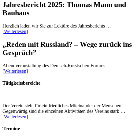
Jahresbericht 2025: Thomas Mann und
Bauhaus
Herzlich laden wir Sie zur Lektüre des Jahresberichts …
[Weiterlesen]
„Reden mit Russland? – Wege zurück ins
Gespräch”
Abendveranstaltung des Deutsch-Russischen Forums …
[Weiterlesen]
Tätigkeitsbereiche
Der Verein steht für ein friedliches Miteinander der Menschen.
Gegenwärtig sind die einzelnen Aktivitäten des Vereins stark …
[Weiterlesen]
Termine