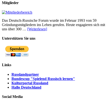
Mitglieder
Das Deutsch-Russische Forum wurde im Februar 1993 von 59
Gründungsmitgliedern ins Leben gerufen. Heute engagieren sich mit
uns über 300 …
[Weiterlesen]
Unterstützen Sie uns
Links
Russlandpartner
Bundescup "Spielend Russisch lernen"
Kulturportal Russland
Hallo Deutschland
Social Media