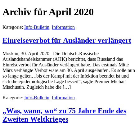
Archiv für April 2020
Kategorie:
Info-Bulletin
,
Information
Einreiseverbot für Ausländer verlängert
Moskau, 30. April 2020. Die Deutsch-Russische
Auslandshandelskammer (AHK) berichtet, dass Russland das
Einreiseverbot für Ausländer verlängert habe. Das erstmals Mitte
März verhängte Verbot wäre am 30. April ausgelaufen. Es solle nun
so lange gelten, „bis der Kampf mit der Infektion beendet ist und
sich die epidemiologische Lage bessert“, sagte Premier Michail
Mischustin. Zugleich habe die […]
Kategorie:
Info-Bulletin
,
Information
„Was, wann, wo“ zu 75 Jahre Ende des
Zweiten Weltkrieges