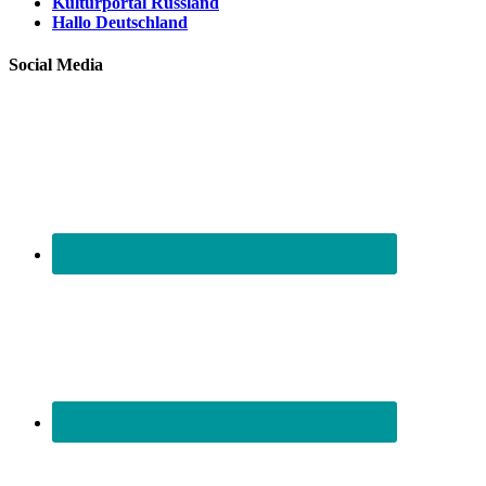
Kulturportal Russland
Hallo Deutschland
Social Media