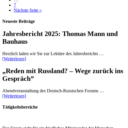
7
Nächste Seite »
Neueste Beiträge
Jahresbericht 2025: Thomas Mann und
Bauhaus
Herzlich laden wir Sie zur Lektüre des Jahresberichts …
[Weiterlesen]
„Reden mit Russland? – Wege zurück ins
Gespräch”
Abendveranstaltung des Deutsch-Russischen Forums …
[Weiterlesen]
Tätigkeitsbereiche