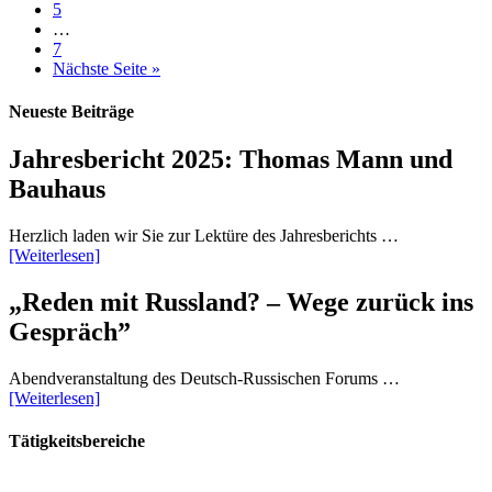
5
…
7
Nächste Seite »
Neueste Beiträge
Jahresbericht 2025: Thomas Mann und
Bauhaus
Herzlich laden wir Sie zur Lektüre des Jahresberichts …
[Weiterlesen]
„Reden mit Russland? – Wege zurück ins
Gespräch”
Abendveranstaltung des Deutsch-Russischen Forums …
[Weiterlesen]
Tätigkeitsbereiche