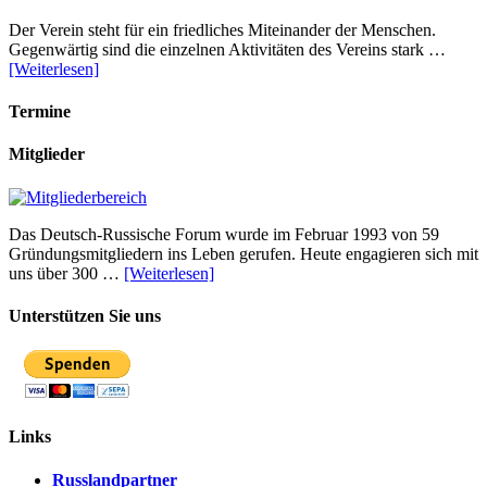
Der Verein steht für ein friedliches Miteinander der Menschen.
Gegenwärtig sind die einzelnen Aktivitäten des Vereins stark …
[Weiterlesen]
Termine
Mitglieder
Das Deutsch-Russische Forum wurde im Februar 1993 von 59
Gründungsmitgliedern ins Leben gerufen. Heute engagieren sich mit
uns über 300 …
[Weiterlesen]
Unterstützen Sie uns
Links
Russlandpartner