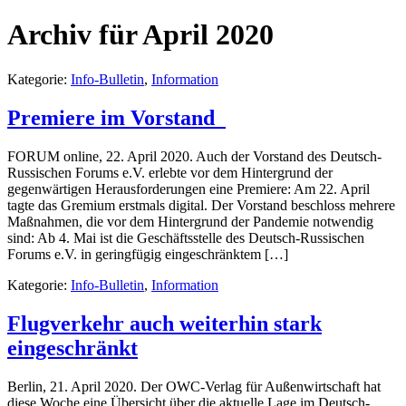
Archiv für April 2020
Kategorie:
Info-Bulletin
,
Information
Premiere im Vorstand
FORUM online, 22. April 2020. Auch der Vorstand des Deutsch-
Russischen Forums e.V. erlebte vor dem Hintergrund der
gegenwärtigen Herausforderungen eine Premiere: Am 22. April
tagte das Gremium erstmals digital. Der Vorstand beschloss mehrere
Maßnahmen, die vor dem Hintergrund der Pandemie notwendig
sind: Ab 4. Mai ist die Geschäftsstelle des Deutsch-Russischen
Forums e.V. in geringfügig eingeschränktem […]
Kategorie:
Info-Bulletin
,
Information
Flugverkehr auch weiterhin stark
eingeschränkt
Berlin, 21. April 2020. Der OWC-Verlag für Außenwirtschaft hat
diese Woche eine Übersicht über die aktuelle Lage im Deutsch-