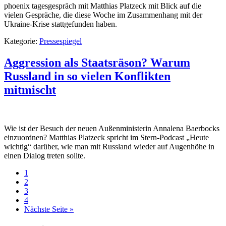
phoenix tagesgespräch mit Matthias Platzeck mit Blick auf die
vielen Gespräche, die diese Woche im Zusammenhang mit der
Ukraine-Krise stattgefunden haben.
Kategorie:
Pressespiegel
Aggression als Staatsräson? Warum
Russland in so vielen Konflikten
mitmischt
Wie ist der Besuch der neuen Außenministerin Annalena Baerbocks
einzuordnen? Matthias Platzeck spricht im Stern-Podcast „Heute
wichtig“ darüber, wie man mit Russland wieder auf Augenhöhe in
einen Dialog treten sollte.
1
2
3
4
Nächste Seite »