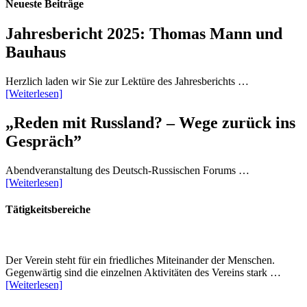
Neueste Beiträge
Jahresbericht 2025: Thomas Mann und
Bauhaus
Herzlich laden wir Sie zur Lektüre des Jahresberichts …
[Weiterlesen]
„Reden mit Russland? – Wege zurück ins
Gespräch”
Abendveranstaltung des Deutsch-Russischen Forums …
[Weiterlesen]
Tätigkeitsbereiche
Der Verein steht für ein friedliches Miteinander der Menschen.
Gegenwärtig sind die einzelnen Aktivitäten des Vereins stark …
[Weiterlesen]