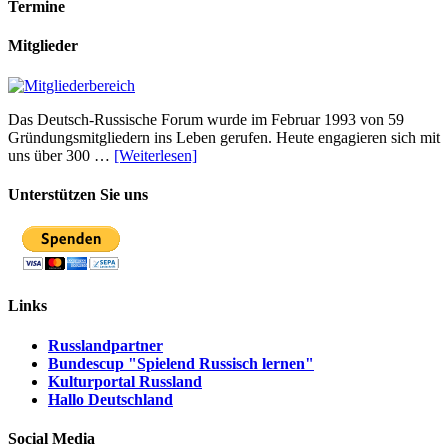
Termine
Mitglieder
Das Deutsch-Russische Forum wurde im Februar 1993 von 59
Gründungsmitgliedern ins Leben gerufen. Heute engagieren sich mit
uns über 300 …
[Weiterlesen]
Unterstützen Sie uns
Links
Russlandpartner
Bundescup "Spielend Russisch lernen"
Kulturportal Russland
Hallo Deutschland
Social Media