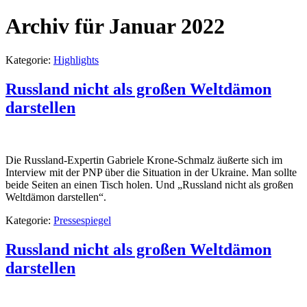
Archiv für Januar 2022
Kategorie:
Highlights
Russland nicht als großen Weltdämon
darstellen
Die Russland-Expertin Gabriele Krone-Schmalz äußerte sich im
Interview mit der PNP über die Situation in der Ukraine. Man sollte
beide Seiten an einen Tisch holen. Und „Russland nicht als großen
Weltdämon darstellen“.
Kategorie:
Pressespiegel
Russland nicht als großen Weltdämon
darstellen