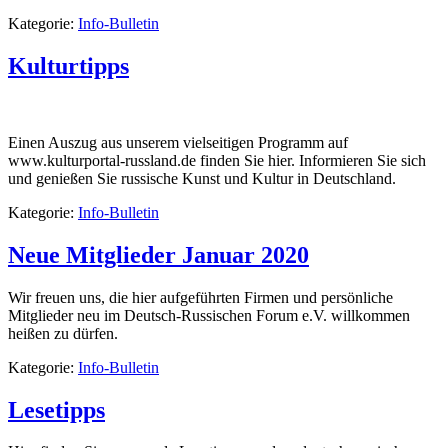
Kategorie:
Info-Bulletin
Kulturtipps
Einen Auszug aus unserem vielseitigen Programm auf
www.kulturportal-russland.de finden Sie hier. Informieren Sie sich
und genießen Sie russische Kunst und Kultur in Deutschland.
Kategorie:
Info-Bulletin
Neue Mitglieder Januar 2020
Wir freuen uns, die hier aufgeführten Firmen und persönliche
Mitglieder neu im Deutsch-Russischen Forum e.V. willkommen
heißen zu dürfen.
Kategorie:
Info-Bulletin
Lesetipps