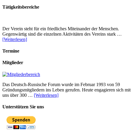
Tätigkeitsbereiche
Der Verein steht für ein friedliches Miteinander der Menschen.
Gegenwärtig sind die einzelnen Aktivitäten des Vereins stark …
[Weiterlesen]
Termine
Mitglieder
Das Deutsch-Russische Forum wurde im Februar 1993 von 59
Gründungsmitgliedern ins Leben gerufen. Heute engagieren sich mit
uns über 300 …
[Weiterlesen]
Unterstützen Sie uns