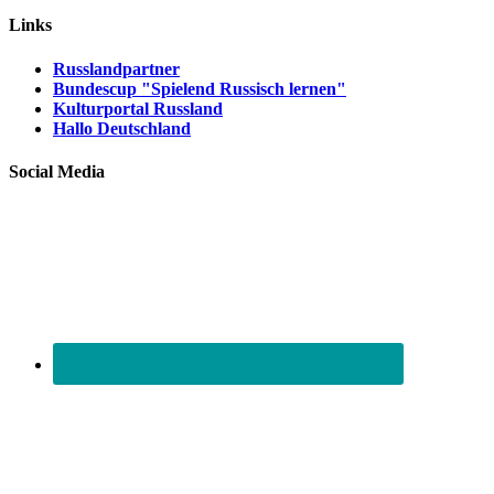
Links
Russlandpartner
Bundescup "Spielend Russisch lernen"
Kulturportal Russland
Hallo Deutschland
Social Media