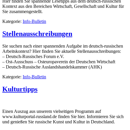
Hier finden Sie spannende Lesetipps aus dem deutsch-russischen
Kontext aus den Bereichen Wirtschaft, Gesellschaft und Kultur für
Sie zusammengestellt.
Kategorie:
Info-Bulletin
Stellenausschreibungen
Sie suchen nach einer spannenden Aufgabe im deutsch-russischen
Arbeitskontext? Hier finden Sie aktuelle Stellenausschreibungen:
– Deutsch-Russisches Forum e.V.
– Ost-Ausschuss – Osteuropaverein der Deutschen Wirtschaft
– Deutsch-Russische Auslandshandelskammer (AHK)
Kategorie:
Info-Bulletin
Kulturtipps
Einen Auszug aus unserem vielseitigen Programm auf
www.kulturportal-russland.de finden Sie hier. Informieren Sie sich
und genießen Sie russische Kunst und Kultur in Deutschland.