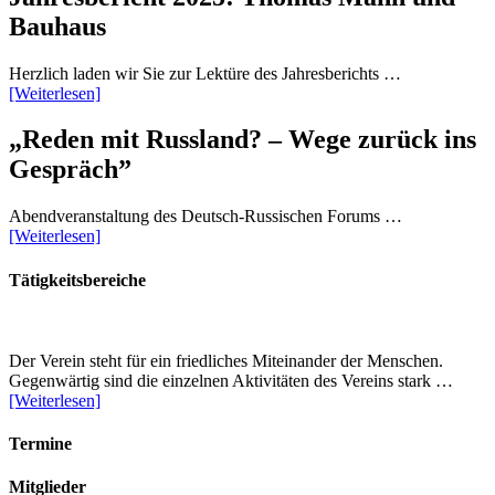
Bauhaus
Herzlich laden wir Sie zur Lektüre des Jahresberichts …
[Weiterlesen]
„Reden mit Russland? – Wege zurück ins
Gespräch”
Abendveranstaltung des Deutsch-Russischen Forums …
[Weiterlesen]
Tätigkeitsbereiche
Der Verein steht für ein friedliches Miteinander der Menschen.
Gegenwärtig sind die einzelnen Aktivitäten des Vereins stark …
[Weiterlesen]
Termine
Mitglieder