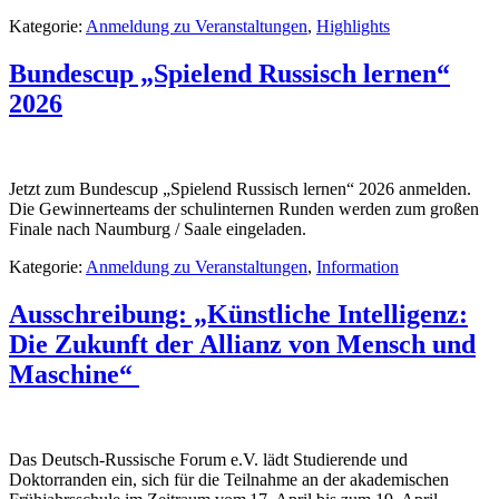
Kategorie:
Anmeldung zu Veranstaltungen
,
Highlights
Bundescup „Spielend Russisch lernen“
2026
Jetzt zum Bundescup „Spielend Russisch lernen“ 2026 anmelden.
Die Gewinnerteams der schulinternen Runden werden zum großen
Finale nach Naumburg / Saale eingeladen.
Kategorie:
Anmeldung zu Veranstaltungen
,
Information
Ausschreibung: „Künstliche Intelligenz:
Die Zukunft der Allianz von Mensch und
Maschine“
Das Deutsch-Russische Forum e.V. lädt Studierende und
Doktorranden ein, sich für die Teilnahme an der akademischen