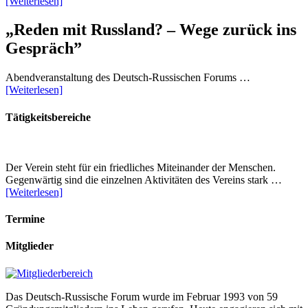
[Weiterlesen]
„Reden mit Russland? – Wege zurück ins
Gespräch”
Abendveranstaltung des Deutsch-Russischen Forums …
[Weiterlesen]
Tätigkeitsbereiche
Der Verein steht für ein friedliches Miteinander der Menschen.
Gegenwärtig sind die einzelnen Aktivitäten des Vereins stark …
[Weiterlesen]
Termine
Mitglieder
Das Deutsch-Russische Forum wurde im Februar 1993 von 59