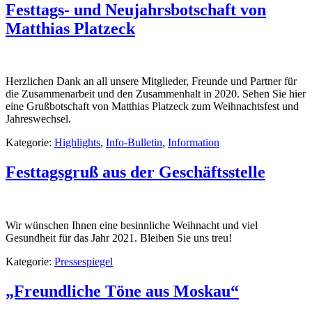
Festtags- und Neujahrsbotschaft von
Matthias Platzeck
Herzlichen Dank an all unsere Mitglieder, Freunde und Partner für
die Zusammenarbeit und den Zusammenhalt in 2020. Sehen Sie hier
eine Grußbotschaft von Matthias Platzeck zum Weihnachtsfest und
Jahreswechsel.
Kategorie:
Highlights
,
Info-Bulletin
,
Information
Festtagsgruß aus der Geschäftsstelle
Wir wünschen Ihnen eine besinnliche Weihnacht und viel
Gesundheit für das Jahr 2021. Bleiben Sie uns treu!
Kategorie:
Pressespiegel
„Freundliche Töne aus Moskau“