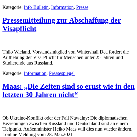
Kategorie:
Info-Bulletin
,
Information
,
Presse
Pressemitteilung zur Abschaffung der
Visapflicht
Thilo Wieland, Vorstandsmitglied von Wintershall Dea fordert die
Aufhebung der Visa-Pflicht für Menschen unter 25 Jahren und
Studierende aus Russland.
Kategorie:
Information
,
Pressespiegel
Maas: „Die Zeiten sind so ernst wie in den
letzten 30 Jahren nicht“
Ob Ukraine-Konflikt oder der Fall Nawalny: Die diplomatischen
Beziehungen zwischen Russland und Deutschland sind an einem
Tiefpunkt. Außenminister Heiko Maas will dies nun wieder ändern.,
t-online Meldung vom 28. Mai.2021