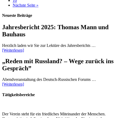
10
Nächste Seite »
Neueste Beiträge
Jahresbericht 2025: Thomas Mann und
Bauhaus
Herzlich laden wir Sie zur Lektüre des Jahresberichts …
[Weiterlesen]
„Reden mit Russland? – Wege zurück ins
Gespräch”
Abendveranstaltung des Deutsch-Russischen Forums …
[Weiterlesen]
Tätigkeitsbereiche
Der Verein steht für ein friedliches Miteinander der Menschen.