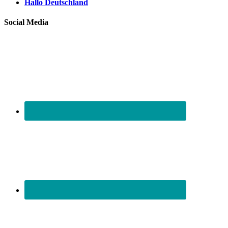
Hallo Deutschland
Social Media