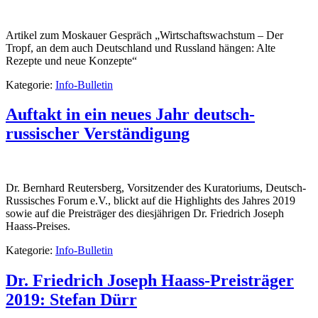
Artikel zum Moskauer Gespräch „Wirtschaftswachstum – Der
Tropf, an dem auch Deutschland und Russland hängen: Alte
Rezepte und neue Konzepte“
Kategorie:
Info-Bulletin
Auftakt in ein neues Jahr deutsch-
russischer Verständigung
Dr. Bernhard Reutersberg, Vorsitzender des Kuratoriums, Deutsch-
Russisches Forum e.V., blickt auf die Highlights des Jahres 2019
sowie auf die Preisträger des diesjährigen Dr. Friedrich Joseph
Haass-Preises.
Kategorie:
Info-Bulletin
Dr. Friedrich Joseph Haass-Preisträger
2019: Stefan Dürr