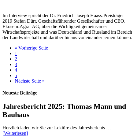
Im Interview spricht der Dr. Friedrich Joseph Haass-Preisträger
2019 Stefan Dürr, Geschäftsführender Gesellschafter und CEO,
Ekosem-Agrar AG, über die Wichtigkeit gemeinsamer
Wirtschaftsprojekte und was Deutschland und Russland im Bereich
der Landwirtschaft und darüber hinaus voneinander lernen können.
« Vorherige Seite
1
2
3
4
5
Nächste Seite »
Neueste Beiträge
Jahresbericht 2025: Thomas Mann und
Bauhaus
Herzlich laden wir Sie zur Lektüre des Jahresberichts …
[Weiterlesen]