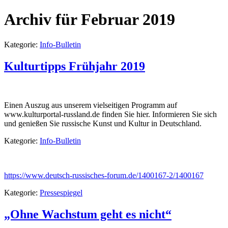
Archiv für Februar 2019
Kategorie:
Info-Bulletin
Kulturtipps Frühjahr 2019
Einen Auszug aus unserem vielseitigen Programm auf
www.kulturportal-russland.de finden Sie hier. Informieren Sie sich
und genießen Sie russische Kunst und Kultur in Deutschland.
Kategorie:
Info-Bulletin
https://www.deutsch-russisches-forum.de/1400167-2/1400167
Kategorie:
Pressespiegel
„Ohne Wachstum geht es nicht“