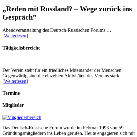
„Reden mit Russland? – Wege zurück ins
Gespräch”
Abendveranstaltung des Deutsch-Russischen Forums …
[Weiterlesen]
Tätigkeitsbereiche
Der Verein steht für ein friedliches Miteinander der Menschen.
Gegenwärtig sind die einzelnen Aktivitäten des Vereins stark …
[Weiterlesen]
Termine
Mitglieder
Das Deutsch-Russische Forum wurde im Februar 1993 von 59
Gründungsmitgliedern ins Leben gerufen. Heute engagieren sich mit