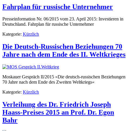
Fahrplan für russische Unternehmer
Presseinformation Nr. 06/2015 vom 23. April 2015: Investieren in
Deutschland. Fahrplan für russische Unternehmer
Kategorie:
Kürzlich
Die Deutsch-Russischen Beziehungen 70
Jahre nach dem Ende des II. Weltkrieges
Moskauer Gespräch II/2015 »Die deutsch-russischen Beziehungen
70 Jahre nach dem Ende des Zweiten Weltkriegs«
Kategorie:
Kürzlich
Verleihung des Dr. Friedrich Joseph
Haass-Preises 2015 an Prof. Dr. Egon
Bahr