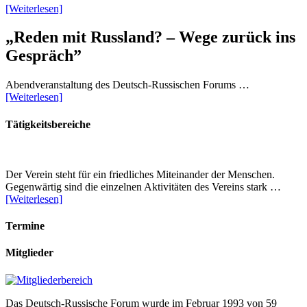
[Weiterlesen]
„Reden mit Russland? – Wege zurück ins
Gespräch”
Abendveranstaltung des Deutsch-Russischen Forums …
[Weiterlesen]
Tätigkeitsbereiche
Der Verein steht für ein friedliches Miteinander der Menschen.
Gegenwärtig sind die einzelnen Aktivitäten des Vereins stark …
[Weiterlesen]
Termine
Mitglieder
Das Deutsch-Russische Forum wurde im Februar 1993 von 59