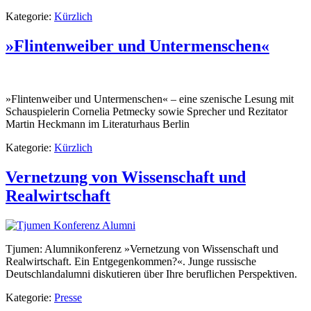
Kategorie:
Kürzlich
»Flintenweiber und Untermenschen«
»Flintenweiber und Untermenschen« – eine szenische Lesung mit
Schauspielerin Cornelia Petmecky sowie Sprecher und Rezitator
Martin Heckmann im Literaturhaus Berlin
Kategorie:
Kürzlich
Vernetzung von Wissenschaft und
Realwirtschaft
Tjumen: Alumnikonferenz »Vernetzung von Wissenschaft und
Realwirtschaft. Ein Entgegenkommen?«. Junge russische
Deutschlandalumni diskutieren über Ihre beruflichen Perspektiven.
Kategorie:
Presse