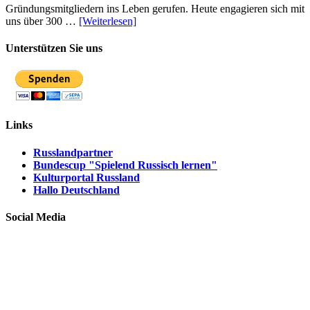
Gründungsmitgliedern ins Leben gerufen. Heute engagieren sich mit
uns über 300 …
[Weiterlesen]
Unterstützen Sie uns
Links
Russlandpartner
Bundescup "Spielend Russisch lernen"
Kulturportal Russland
Hallo Deutschland
Social Media