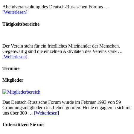
Abendveranstaltung des Deutsch-Russischen Forums …
[Weiterlesen]
Tätigkeitsbereiche
Der Verein steht für ein friedliches Miteinander der Menschen.
Gegenwärtig sind die einzelnen Aktivitäten des Vereins stark …
[Weiterlesen]
Termine
Mitglieder
Das Deutsch-Russische Forum wurde im Februar 1993 von 59
Gründungsmitgliedern ins Leben gerufen. Heute engagieren sich mit
uns über 300 …
[Weiterlesen]
Unterstützen Sie uns