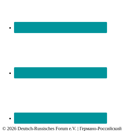
© 2026 Deutsch-Russisches Forum e.V. | Германо-Российский