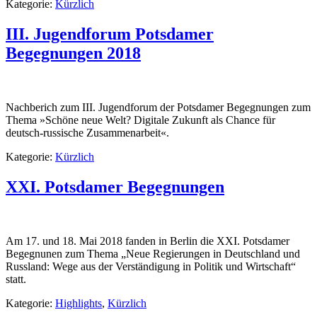
Kategorie:
Kürzlich
III. Jugendforum Potsdamer
Begegnungen 2018
Nachberich zum III. Jugendforum der Potsdamer Begegnungen zum
Thema »Schöne neue Welt? Digitale Zukunft als Chance für
deutsch-russische Zusammenarbeit«.
Kategorie:
Kürzlich
XXI. Potsdamer Begegnungen
Am 17. und 18. Mai 2018 fanden in Berlin die XXI. Potsdamer
Begegnunen zum Thema „Neue Regierungen in Deutschland und
Russland: Wege aus der Verständigung in Politik und Wirtschaft“
statt.
Kategorie:
Highlights
,
Kürzlich