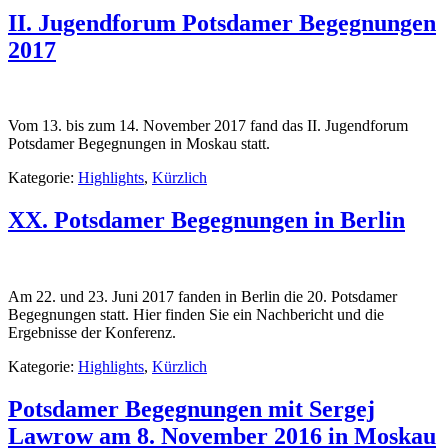
II. Jugendforum Potsdamer Begegnungen
2017
Vom 13. bis zum 14. November 2017 fand das II. Jugendforum
Potsdamer Begegnungen in Moskau statt.
Kategorie:
Highlights
,
Kürzlich
XX. Potsdamer Begegnungen in Berlin
Am 22. und 23. Juni 2017 fanden in Berlin die 20. Potsdamer
Begegnungen statt. Hier finden Sie ein Nachbericht und die
Ergebnisse der Konferenz.
Kategorie:
Highlights
,
Kürzlich
Potsdamer Begegnungen mit Sergej
Lawrow am 8. November 2016 in Moskau