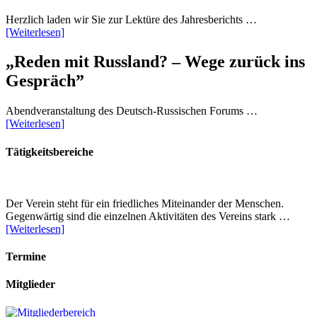
Herzlich laden wir Sie zur Lektüre des Jahresberichts …
[Weiterlesen]
„Reden mit Russland? – Wege zurück ins
Gespräch”
Abendveranstaltung des Deutsch-Russischen Forums …
[Weiterlesen]
Tätigkeitsbereiche
Der Verein steht für ein friedliches Miteinander der Menschen.
Gegenwärtig sind die einzelnen Aktivitäten des Vereins stark …
[Weiterlesen]
Termine
Mitglieder