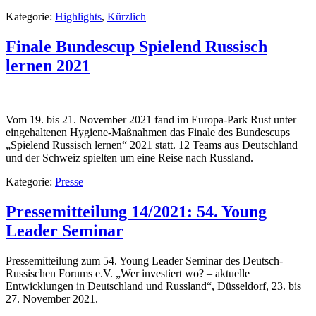
Kategorie:
Highlights
,
Kürzlich
Finale Bundescup Spielend Russisch
lernen 2021
Vom 19. bis 21. November 2021 fand im Europa-Park Rust unter
eingehaltenen Hygiene-Maßnahmen das Finale des Bundescups
„Spielend Russisch lernen“ 2021 statt. 12 Teams aus Deutschland
und der Schweiz spielten um eine Reise nach Russland.
Kategorie:
Presse
Pressemitteilung 14/2021: 54. Young
Leader Seminar
Pressemitteilung zum 54. Young Leader Seminar des Deutsch-
Russischen Forums e.V. „Wer investiert wo? – aktuelle
Entwicklungen in Deutschland und Russland“, Düsseldorf, 23. bis
27. November 2021.