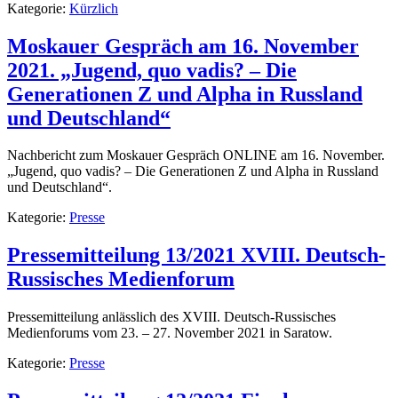
Kategorie:
Kürzlich
Moskauer Gespräch am 16. November
2021. „Jugend, quo vadis? – Die
Generationen Z und Alpha in Russland
und Deutschland“
Nachbericht zum Moskauer Gespräch ONLINE am 16. November.
„Jugend, quo vadis? – Die Generationen Z und Alpha in Russland
und Deutschland“.
Kategorie:
Presse
Pressemitteilung 13/2021 XVIII. Deutsch-
Russisches Medienforum
Pressemitteilung anlässlich des XVIII. Deutsch-Russisches
Medienforums vom 23. – 27. November 2021 in Saratow.
Kategorie:
Presse