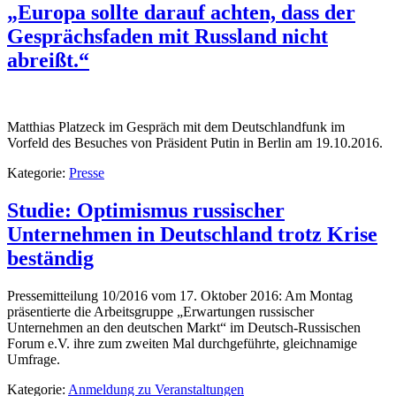
„Europa sollte darauf achten, dass der
Gesprächsfaden mit Russland nicht
abreißt.“
Matthias Platzeck im Gespräch mit dem Deutschlandfunk im
Vorfeld des Besuches von Präsident Putin in Berlin am 19.10.2016.
Kategorie:
Presse
Studie: Optimismus russischer
Unternehmen in Deutschland trotz Krise
beständig
Pressemitteilung 10/2016 vom 17. Oktober 2016: Am Montag
präsentierte die Arbeitsgruppe „Erwartungen russischer
Unternehmen an den deutschen Markt“ im Deutsch-Russischen
Forum e.V. ihre zum zweiten Mal durchgeführte, gleichnamige
Umfrage.
Kategorie:
Anmeldung zu Veranstaltungen