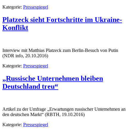
Kategorie:
Pressespiegel
Platzeck sieht Fortschritte im Ukraine-
Konflikt
Interview mit Matthias Platzeck zum Berlin-Besuch von Putin
(NDR info, 20.10.2016)
Kategorie:
Pressespiegel
„Russische Unternehmen bleiben
Deutschland treu“
Artikel zu der Umfrage „Erwartungen russischer Unternehmen an
den deutschen Markt“ (RBTH, 19.10.2016)
Kategorie:
Pressespiegel