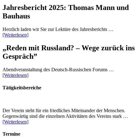
Jahresbericht 2025: Thomas Mann und
Bauhaus
Herzlich laden wir Sie zur Lektüre des Jahresberichts …
[Weiterlesen]
„Reden mit Russland? – Wege zurück ins
Gespräch”
Abendveranstaltung des Deutsch-Russischen Forums …
[Weiterlesen]
Tätigkeitsbereiche
Der Verein steht für ein friedliches Miteinander der Menschen.
Gegenwärtig sind die einzelnen Aktivitäten des Vereins stark …
[Weiterlesen]
Termine