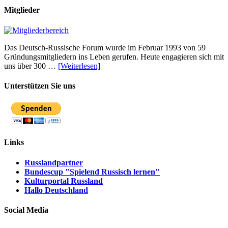
Mitglieder
Das Deutsch-Russische Forum wurde im Februar 1993 von 59
Gründungsmitgliedern ins Leben gerufen. Heute engagieren sich mit
uns über 300 …
[Weiterlesen]
Unterstützen Sie uns
Links
Russlandpartner
Bundescup "Spielend Russisch lernen"
Kulturportal Russland
Hallo Deutschland
Social Media